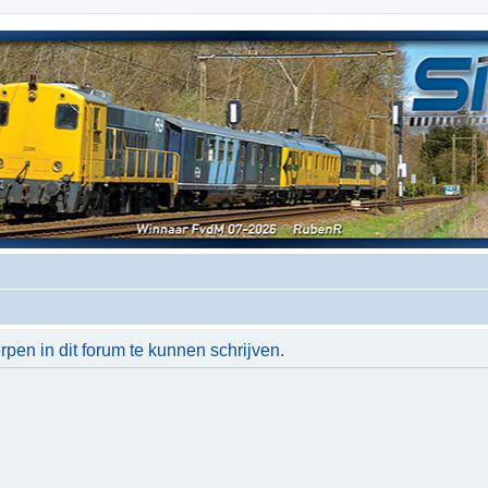
en in dit forum te kunnen schrijven.