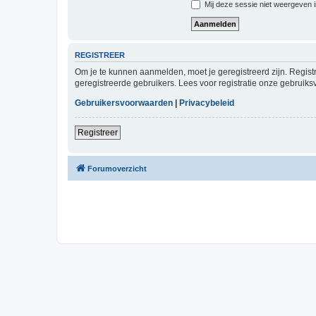
Mij deze sessie niet weergeven in
REGISTREER
Om je te kunnen aanmelden, moet je geregistreerd zijn. Regist
geregistreerde gebruikers. Lees voor registratie onze gebruiks
Gebruikersvoorwaarden
|
Privacybeleid
Registreer
Forumoverzicht