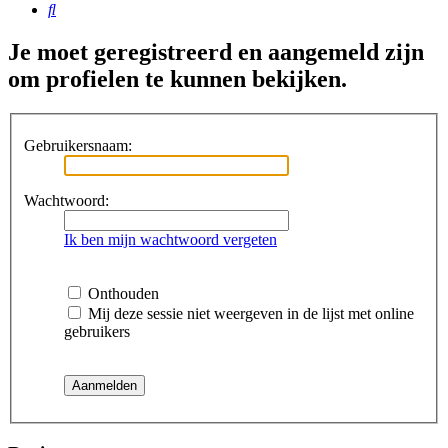
Zoek
Je moet geregistreerd en aangemeld zijn
om profielen te kunnen bekijken.
Gebruikersnaam:
Wachtwoord:
Ik ben mijn wachtwoord vergeten
Onthouden
Mij deze sessie niet weergeven in de lijst met online
gebruikers