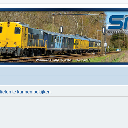
ielen te kunnen bekijken.