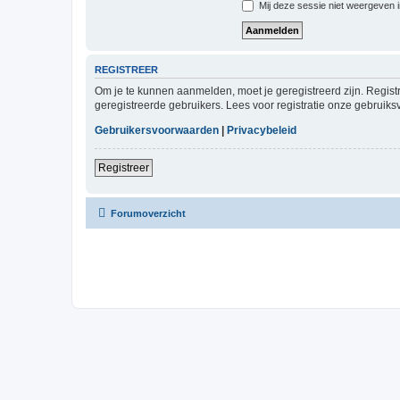
Mij deze sessie niet weergeven in
REGISTREER
Om je te kunnen aanmelden, moet je geregistreerd zijn. Regist
geregistreerde gebruikers. Lees voor registratie onze gebruiks
Gebruikersvoorwaarden
|
Privacybeleid
Registreer
Forumoverzicht