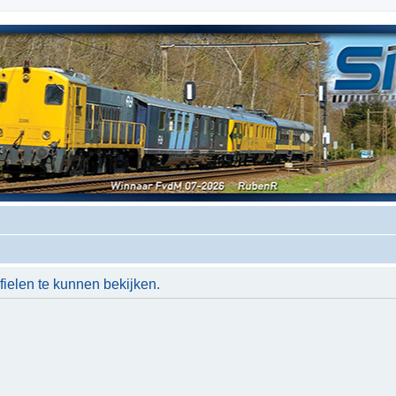
ielen te kunnen bekijken.