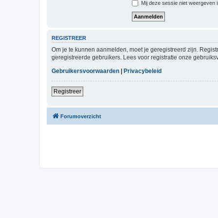
Mij deze sessie niet weergeven in
REGISTREER
Om je te kunnen aanmelden, moet je geregistreerd zijn. Regist
geregistreerde gebruikers. Lees voor registratie onze gebruiks
Gebruikersvoorwaarden
|
Privacybeleid
Registreer
Forumoverzicht