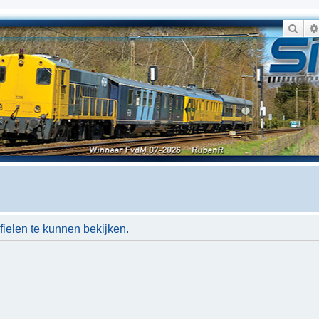
Zoe
ielen te kunnen bekijken.