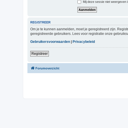
Mij deze sessie niet weergeven in
REGISTREER
Om je te kunnen aanmelden, moet je geregistreerd zijn. Regist
geregistreerde gebruikers. Lees voor registratie onze gebruiks
Gebruikersvoorwaarden
|
Privacybeleid
Registreer
Forumoverzicht