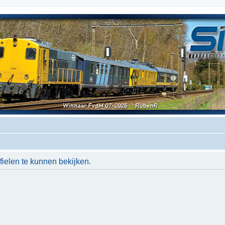
ielen te kunnen bekijken.