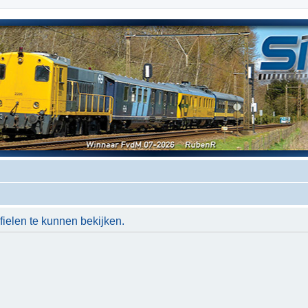
ielen te kunnen bekijken.