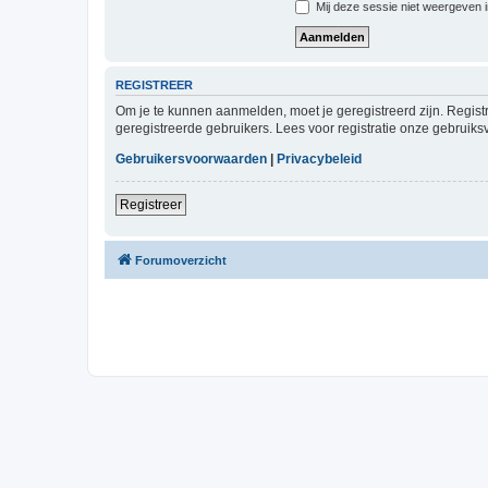
Mij deze sessie niet weergeven in
REGISTREER
Om je te kunnen aanmelden, moet je geregistreerd zijn. Regist
geregistreerde gebruikers. Lees voor registratie onze gebruiks
Gebruikersvoorwaarden
|
Privacybeleid
Registreer
Forumoverzicht