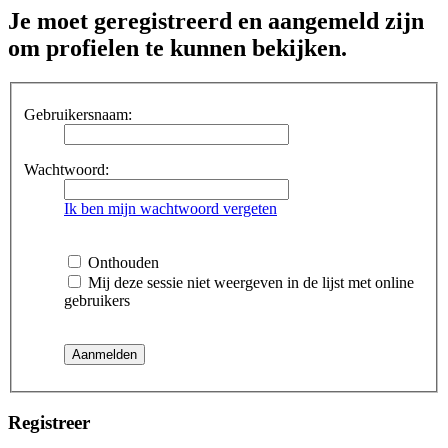
Je moet geregistreerd en aangemeld zijn
om profielen te kunnen bekijken.
Gebruikersnaam:
Wachtwoord:
Ik ben mijn wachtwoord vergeten
Onthouden
Mij deze sessie niet weergeven in de lijst met online
gebruikers
Registreer