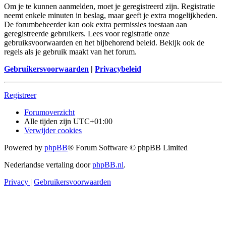
Om je te kunnen aanmelden, moet je geregistreerd zijn. Registratie
neemt enkele minuten in beslag, maar geeft je extra mogelijkheden.
De forumbeheerder kan ook extra permissies toestaan aan
geregistreerde gebruikers. Lees voor registratie onze
gebruiksvoorwaarden en het bijbehorend beleid. Bekijk ook de
regels als je gebruik maakt van het forum.
Gebruikersvoorwaarden
|
Privacybeleid
Registreer
Forumoverzicht
Alle tijden zijn
UTC+01:00
Verwijder cookies
Powered by
phpBB
® Forum Software © phpBB Limited
Nederlandse vertaling door
phpBB.nl
.
Privacy
|
Gebruikersvoorwaarden