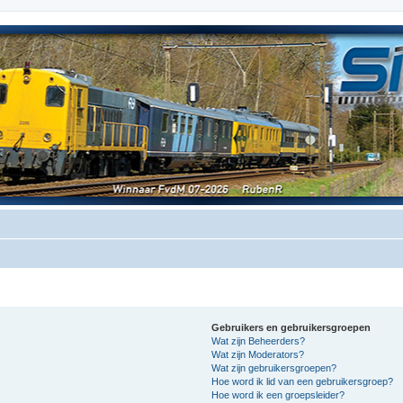
Gebruikers en gebruikersgroepen
Wat zijn Beheerders?
Wat zijn Moderators?
Wat zijn gebruikersgroepen?
Hoe word ik lid van een gebruikersgroep?
Hoe word ik een groepsleider?