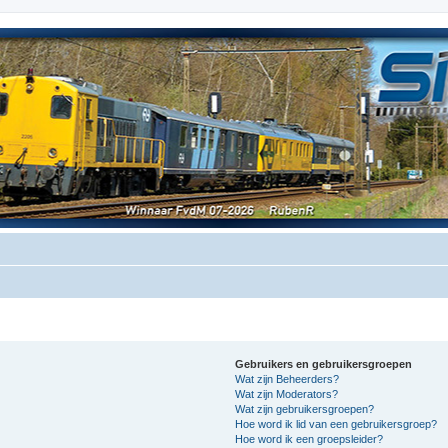
Gebruikers en gebruikersgroepen
Wat zijn Beheerders?
Wat zijn Moderators?
Wat zijn gebruikersgroepen?
Hoe word ik lid van een gebruikersgroep?
Hoe word ik een groepsleider?