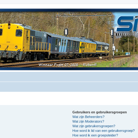
Gebruikers en gebruikersgroepen
Wat zijn Beheerders?
Wat zijn Moderators?
Wat zijn gebruikersgroepen?
Hoe word ik lid van een gebruikersgroep?
Hoe word ik een groepsleider?