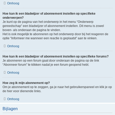
Omhoog
Hoe kan ik een bladwijzer of abonnement instellen op specifieke
onderwerpen?
Je kunt op de pagina van het onderwerp in het menu “Onderwerp
gereedschap” een bladwijzer of abonnement instellen. Dit menu is zowel
boven- als onderaan de pagina te vinden.
Het is ook mogelijk te abonneren op het onderwerp door bij het reageren de
optie “Informeer me wanneer een reactie is geplaatst” aan te vinken.
Omhoog
Hoe kan ik een bladwijzer of abonnement instellen op specifieke forums?
Je abonneren op een forum gaat door onderaan de pagina op de link
“Abonneer forum” te klikken nadat je een forum geopend hebt.
Omhoog
Hoe zeg ik mijn abonnement op?
Om je abonnement op te zeggen, ga je naar het gebruikerspaneel en klik je op
de hier voor dienende links.
Omhoog
Bijlagen