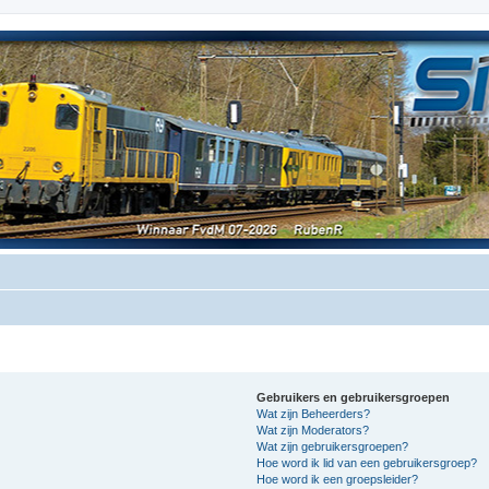
Gebruikers en gebruikersgroepen
Wat zijn Beheerders?
Wat zijn Moderators?
Wat zijn gebruikersgroepen?
Hoe word ik lid van een gebruikersgroep?
Hoe word ik een groepsleider?